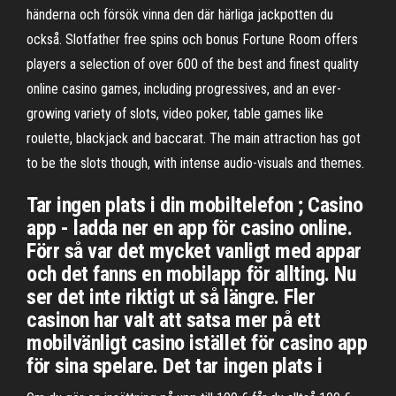
händerna och försök vinna den där härliga jackpotten du
också. Slotfather free spins och bonus Fortune Room offers
players a selection of over 600 of the best and finest quality
online casino games, including progressives, and an ever-
growing variety of slots, video poker, table games like
roulette, blackjack and baccarat. The main attraction has got
to be the slots though, with intense audio-visuals and themes.
Tar ingen plats i din mobiltelefon ; Casino
app - ladda ner en app för casino online.
Förr så var det mycket vanligt med appar
och det fanns en mobilapp för allting. Nu
ser det inte riktigt ut så längre. Fler
casinon har valt att satsa mer på ett
mobilvänligt casino istället för casino app
för sina spelare. Det tar ingen plats i