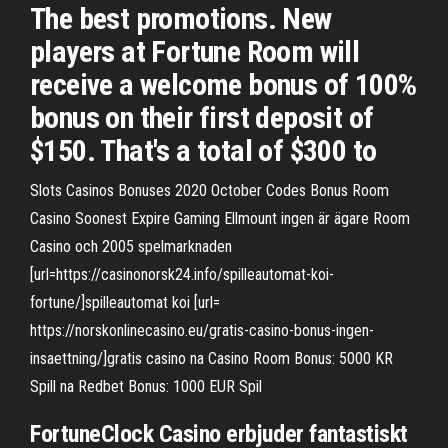
The best promotions. New
players at Fortune Room will
receive a welcome bonus of 100%
bonus on their first deposit of
$150. That's a total of $300 to
Slots Casinos Bonuses 2020 October Codes Bonus Room
Casino Soonest Expire Gaming Ellmount ingen är ägare Room
Casino och 2005 spelmarknaden
[url=https://casinonorsk24.info/spilleautomat-koi-
fortune/]spilleautomat koi [url=
https://norskonlinecasino.eu/gratis-casino-bonus-ingen-
insaettning/]gratis casino na Casino Room Bonus: 5000 KR
Spill na Redbet Bonus: 1000 EUR Spil
FortuneClock Casino erbjuder fantastiskt