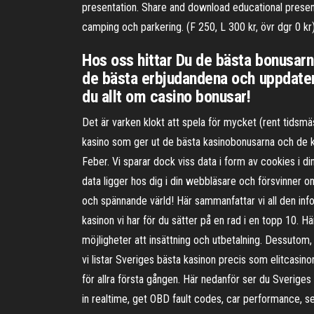
presentation. Share and download educational presenta
camping och parkering. (F 250, L 300 kr, övr dgr 0 kr
Hos oss hittar Du de bästa bonusarn
de bästa erbjudandena och uppdaterar
du allt om casino bonusar!
Det är varken klokt att spela för mycket (rent tidsmäss
kasino som ger ut de bästa kasinobonusarna och de kas
Feber. Vi sparar dock viss data i form av cookies i di
data ligger hos dig i din webbläsare och försvinner om
och spännande värld! Här sammanfattar vi all den info
kasinon vi har för du sätter på en rad i en topp 10. Här
möjligheter att insättning och utbetalning. Dessutom
vi listar Sveriges bästa kasinon precis som elitcasin
för allra första gången. Här nedanför ser du Sveriges
in realtime, get OBD fault codes, car performance, s