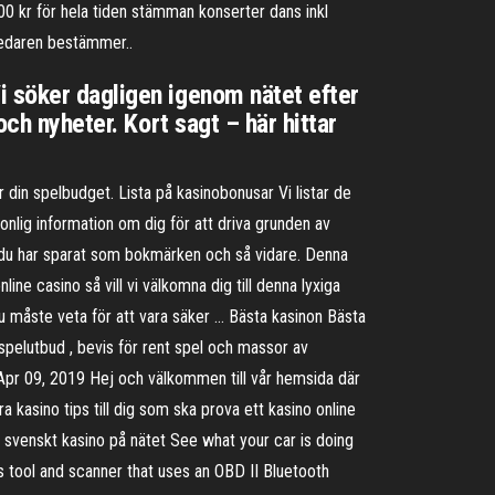
500 kr för hela tiden stämman konserter dans inkl
eledaren bestämmer..
i söker dagligen igenom nätet efter
och nyheter. Kort sagt – här hittar
ör din spelbudget. Lista på kasinobonusar Vi listar de
nlig information om dig för att driva grunden av
lar du har sparat som bokmärken och så vidare. Denna
ine casino så vill vi välkomna dig till denna lyxiga
du måste veta för att vara säker … Bästa kasinon Bästa
ra spelutbud , bevis för rent spel och massor av
 Apr 09, 2019 Hej och välkommen till vår hemsida där
 kasino tips till dig som ska prova ett kasino online
t svenskt kasino på nätet See what your car is doing
s tool and scanner that uses an OBD II Bluetooth