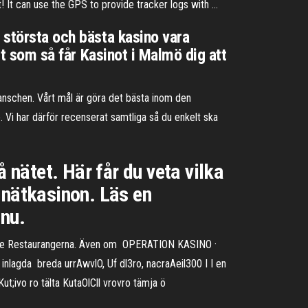
It can use the GPS to provide tracker logs with …
 största och bästa kasino vara
et som så får Kasinot i Malmö dig att
ranschen. Vårt mål är göra det bästa inom den
 Vi har därför recenserat samtliga så du enkelt ska
 nätet. Här får du veta vilka
 nätkasinon. Läs en
 nu.
erade Restaurangerna. Även om OPERATION KASINO ·
nlagda breda urrAwvlO, Uf dl3ro, nacraAeil300 I I en
t;ivo ro tälta KutaOlCll vrovro tämja ö