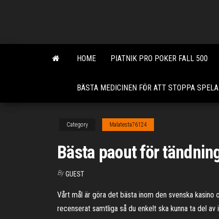
Skip
to
the
content
HOME
PIATNIK PRO POKER FALL 500
BÄSTA MEDICINEN FÖR ATT STOPPA SPEL
Category
Malatesta76124
Bästa paout för tändnin
By
GUEST
Vårt mål är göra det bästa inom den svenska kasino on
recenserat samtliga så du enkelt ska kunna ta del av