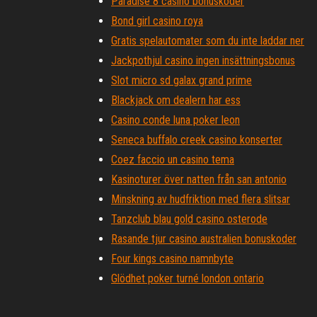
Paradise 8 casino bonuskoder
Bond girl casino roya
Gratis spelautomater som du inte laddar ner
Jackpothjul casino ingen insättningsbonus
Slot micro sd galax grand prime
Blackjack om dealern har ess
Casino conde luna poker leon
Seneca buffalo creek casino konserter
Coez faccio un casino tema
Kasinoturer över natten från san antonio
Minskning av hudfriktion med flera slitsar
Tanzclub blau gold casino osterode
Rasande tjur casino australien bonuskoder
Four kings casino namnbyte
Glödhet poker turné london ontario
Piatnik pro poker fall 500