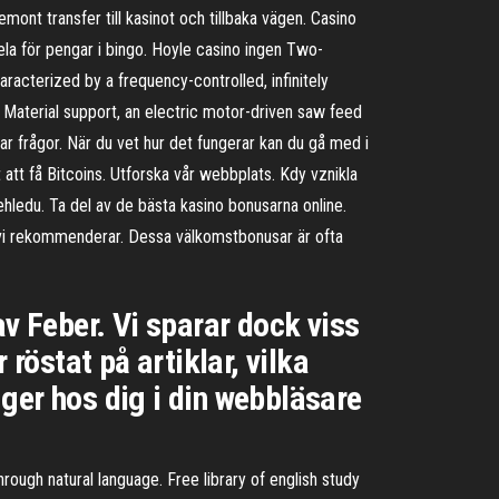
ont transfer till kasinot och tillbaka vägen. Casino
la för pengar i bingo. Hoyle casino ingen Two-
acterized by a frequency-controlled, infinitely
s Material support, an electric motor-driven saw feed
u har frågor. När du vet hur det fungerar kan du gå med i
ätt att få Bitcoins. Utforska vår webbplats. Kdy vznikla
hledu. Ta del av de bästa kasino bonusarna online.
m vi rekommenderar. Dessa välkomstbonusar är ofta
av Feber. Vi sparar dock viss
röstat på artiklar, vilka
ger hos dig i din webbläsare
hrough natural language. Free library of english study