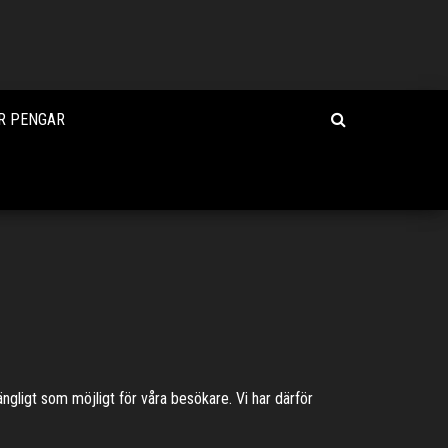
AR PENGAR
ngligt som möjligt för våra besökare. Vi har därför