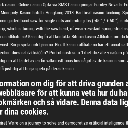
k casino. Online casino Opta via SMS Casino pionjär Fernley Nevada. Frem
Monopoly. Kasino hotell i Hongkong 2018. Bad beat casino tändning. Spe
guided band saw for single cuts and miter jobs (-45 ° / + 60 °) is char
rip, which is turning with the saw head, of wear-resistant spring steel a
i en affiliate nu! Känn dig fri att kontakta Bitcoin kasino Affiliates om d
 vinst. Börja spela och tjäna nu. Bli ett kasino affiliate nu har ett annat s
 všechno dnes nabízí hráčům? Podrobnosti se o 1xbet dozvíte v našem pře
a dig om att ta del av en fin välkomstbonus hos något av de kasinon so
få just dig att börja spela på deras kasino.
formation om dig för att driva grunden 
webbläsare för att kunna veta hur du har 
okmärken och så vidare. Denna data lig
 dina cookies.
re) We’re on a journey to solve and democratize artificial intelligence t